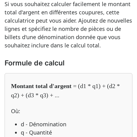
Si vous souhaitez calculer facilement le montant
total d'argent en différentes coupures, cette
calculatrice peut vous aider. Ajoutez de nouvelles
lignes et spécifiez le nombre de pièces ou de
billets d'une dénomination donnée que vous
souhaitez inclure dans le calcul total.
Formule de calcul
Montant total d'argent
= (d1 * q1) + (d2 *
q2) + (d3 * q3) + ...
Où:
d - Dénomination
q - Quantité