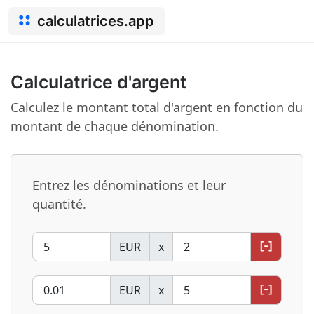
calculatrices.app
Calculatrice d'argent
Calculez le montant total d'argent en fonction du
montant de chaque dénomination.
Entrez les dénominations et leur
quantité.
[-]
EUR
x
[-]
EUR
x