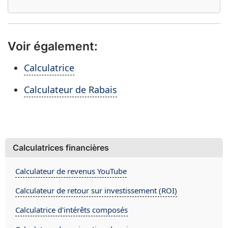
Voir également:
Calculatrice
Calculateur de Rabais
Calculatrices financières
Calculateur de revenus YouTube
Calculateur de retour sur investissement (ROI)
Calculatrice d'intérêts composés