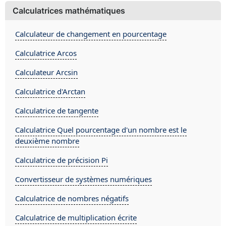
Calculatrices mathématiques
Calculateur de changement en pourcentage
Calculatrice Arcos
Calculateur Arcsin
Calculatrice d'Arctan
Calculatrice de tangente
Calculatrice Quel pourcentage d'un nombre est le
deuxième nombre
Calculatrice de précision Pi
Convertisseur de systèmes numériques
Calculatrice de nombres négatifs
Calculatrice de multiplication écrite