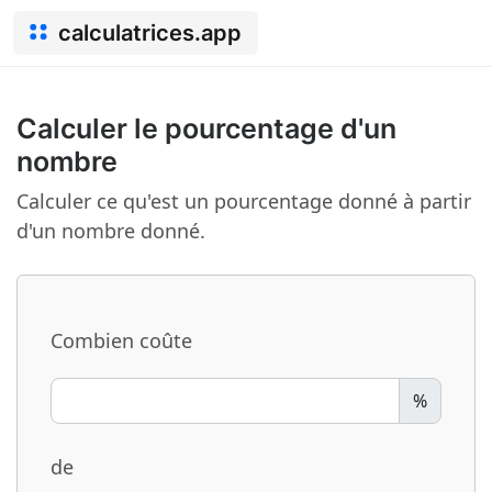
calculatrices.app
Calculer le pourcentage d'un
nombre
Calculer ce qu'est un pourcentage donné à partir
d'un nombre donné.
Combien coûte
%
de