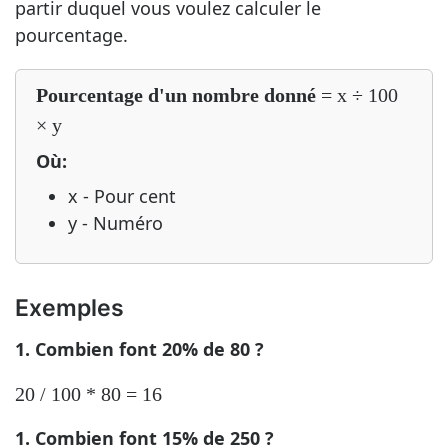
partir duquel vous voulez calculer le
pourcentage.
Pourcentage d'un nombre donné
= x ÷ 100
× y
Où:
x - Pour cent
y - Numéro
Exemples
1. Combien font 20% de 80 ?
20 / 100 * 80 = 16
1. Combien font 15% de 250 ?