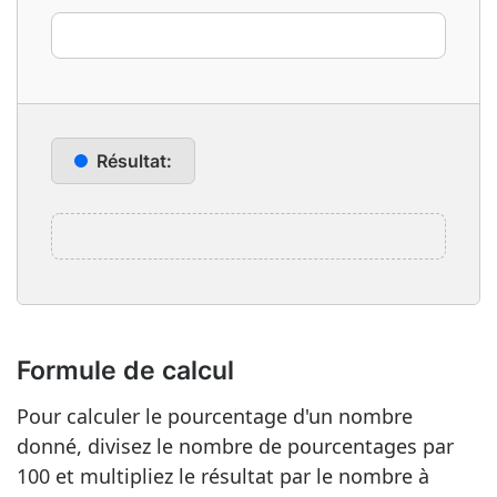
Résultat:
Formule de calcul
Pour calculer le pourcentage d'un nombre
donné, divisez le nombre de pourcentages par
100 et multipliez le résultat par le nombre à