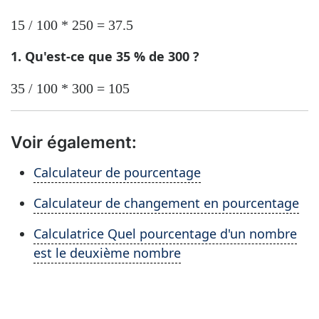
15 / 100 * 250 = 37.5
1. Qu'est-ce que 35 % de 300 ?
35 / 100 * 300 = 105
Voir également:
Calculateur de pourcentage
Calculateur de changement en pourcentage
Calculatrice Quel pourcentage d'un nombre
est le deuxième nombre