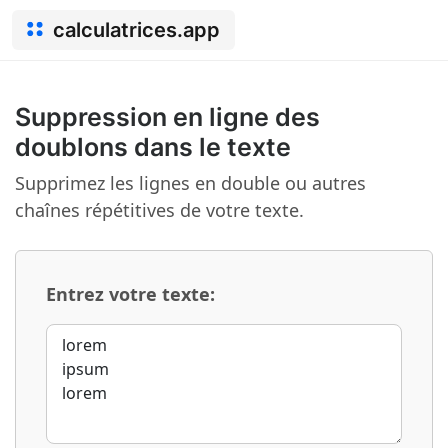
calculatrices.app
Suppression en ligne des
doublons dans le texte
Supprimez les lignes en double ou autres
chaînes répétitives de votre texte.
Entrez votre texte: