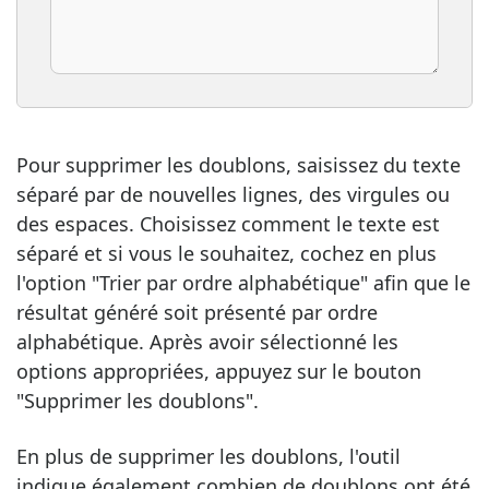
Pour supprimer les doublons, saisissez du texte
séparé par de nouvelles lignes, des virgules ou
des espaces. Choisissez comment le texte est
séparé et si vous le souhaitez, cochez en plus
l'option "Trier par ordre alphabétique" afin que le
résultat généré soit présenté par ordre
alphabétique. Après avoir sélectionné les
options appropriées, appuyez sur le bouton
"Supprimer les doublons".
En plus de supprimer les doublons, l'outil
indique également combien de doublons ont été