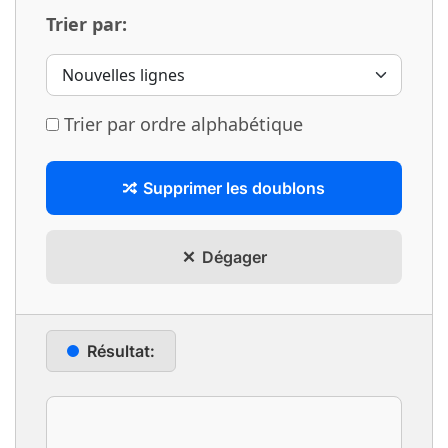
Trier par:
Trier par ordre alphabétique
Supprimer les doublons
Dégager
Résultat: