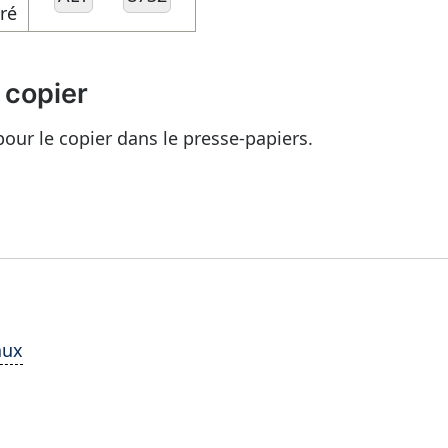
ré
 copier
pour le copier dans le presse-papiers.
aux