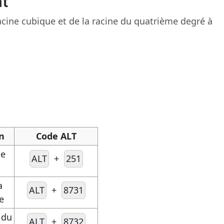
nt
racine cubique et de la racine du quatrième degré à
n
Code ALT
ne
ALT
+
251
a
ALT
+
8731
e
 du
ALT
+
8732