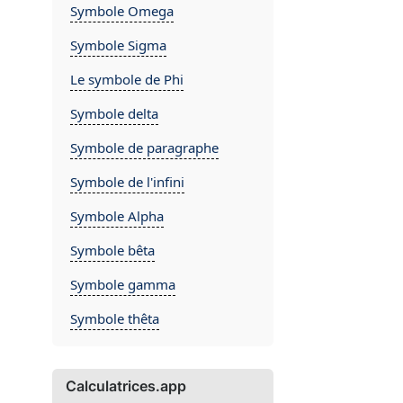
Symbole Omega
Symbole Sigma
Le symbole de Phi
Symbole delta
Symbole de paragraphe
Symbole de l'infini
Symbole Alpha
Symbole bêta
Symbole gamma
Symbole thêta
Calculatrices.app