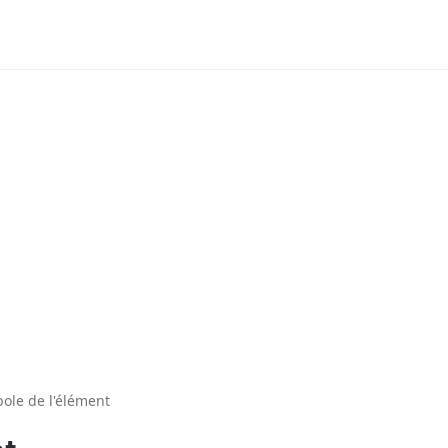
ole de l'élément