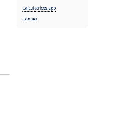
Calculatrices.app
Contact