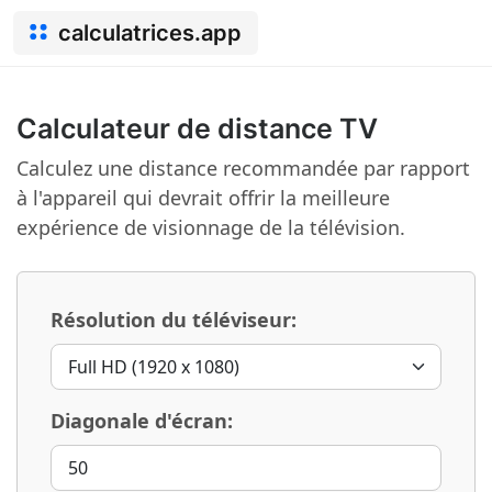
calculatrices.app
Calculateur de distance TV
Calculez une distance recommandée par rapport
à l'appareil qui devrait offrir la meilleure
expérience de visionnage de la télévision.
Résolution du téléviseur:
Diagonale d'écran: