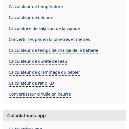
Calculateur de température
Calculateur de dilution
Calculatrice de salaison de la viande
Convertir les pas en kilomètres et mètres
Calculateur de temps de charge de la batterie
Calculateur de dureté de l'eau
Calculateur de grammage du papier
Calculateur de ratio KD
Convertisseur d'huile en beurre
Calculatrices.app
Calculatrices.app