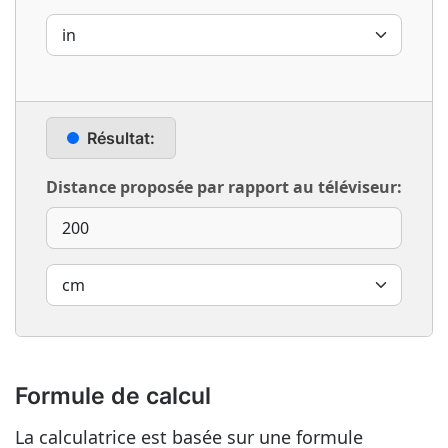
Résultat:
Distance proposée par rapport au téléviseur:
Formule de calcul
La calculatrice est basée sur une formule