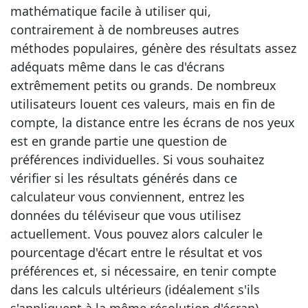
mathématique facile à utiliser qui,
contrairement à de nombreuses autres
méthodes populaires, génère des résultats assez
adéquats même dans le cas d'écrans
extrêmement petits ou grands. De nombreux
utilisateurs louent ces valeurs, mais en fin de
compte, la distance entre les écrans de nos yeux
est en grande partie une question de
préférences individuelles. Si vous souhaitez
vérifier si les résultats générés dans ce
calculateur vous conviennent, entrez les
données du téléviseur que vous utilisez
actuellement. Vous pouvez alors calculer le
pourcentage d'écart entre le résultat et vos
préférences et, si nécessaire, en tenir compte
dans les calculs ultérieurs (idéalement s'ils