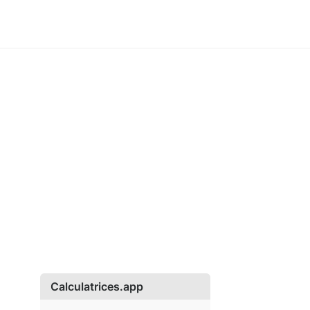
Calculatrices.app