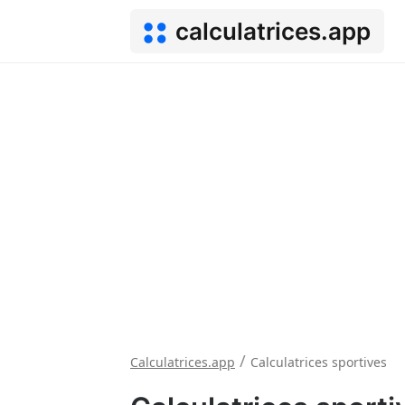
calculatrices.app
/
Calculatrices.app
Calculatrices sportives