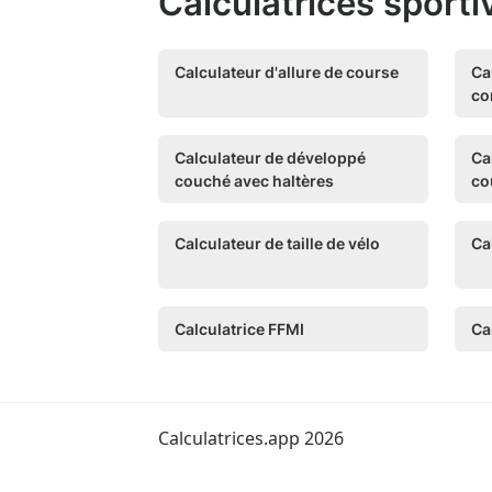
Calculatrices sporti
Calculateur d'allure de course
Ca
co
Calculateur de développé
Ca
couché avec haltères
co
Calculateur de taille de vélo
Ca
Calculatrice FFMI
Ca
Calculatrices.app 2026